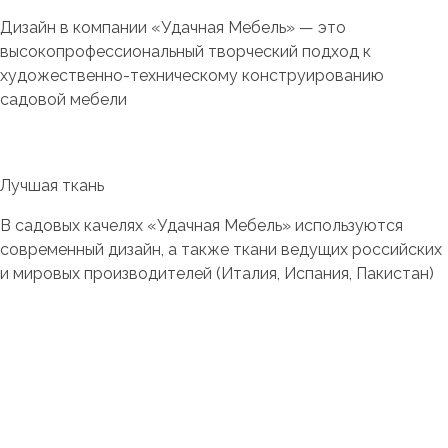
Дизайн в компании «Удачная Мебель» — это
высокопрофессиональный творческий подход к
художественно-техническому конструированию
садовой мебели
ПОДРОБНЕЕ
Лучшая ткань
В садовых качелях «Удачная Мебель» используются
современный дизайн, а также ткани ведущих российских
и мировых производителей (Италия, Испания, Пакистан)
ПОДРОБНЕЕ